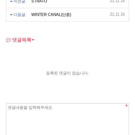
21.11.16
이전글
STRATO
21.11.16
다음글
WINTER CANAL(단종)
댓글목록
등록된 댓글이 없습니다.