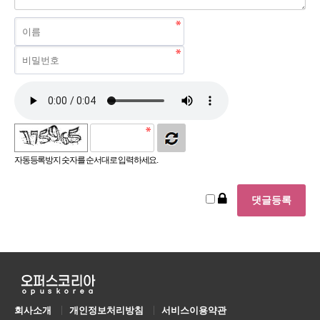
자동등록방지 숫자를 순서대로 입력하세요.
회사소개
개인정보처리방침
서비스이용약관