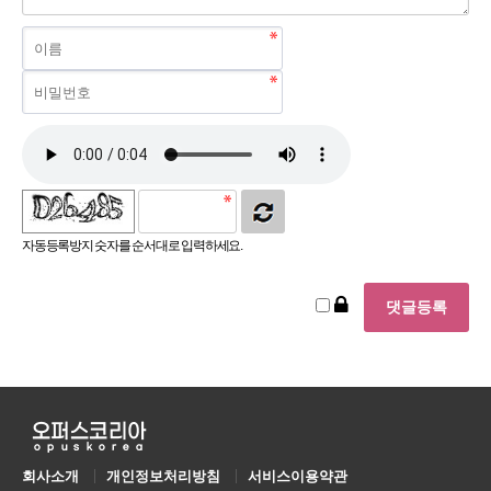
자동등록방지 숫자를 순서대로 입력하세요.
회사소개
개인정보처리방침
서비스이용약관