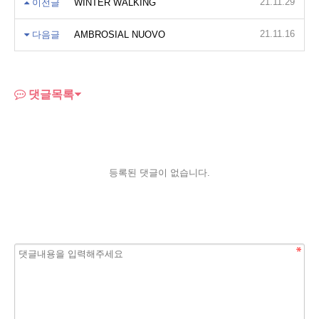
21.11.29
이전글
WINTER WALKING
21.11.16
다음글
AMBROSIAL NUOVO
댓글목록
등록된 댓글이 없습니다.