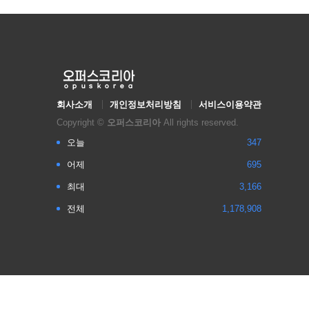
회사소개
개인정보처리방침
서비스이용약관
Copyright ©
오퍼스코리아
All rights reserved.
오늘
347
어제
695
최대
3,166
전체
1,178,908