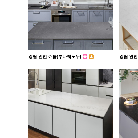
영림 인천 쇼룸(루나쉐도우)
영림 인천