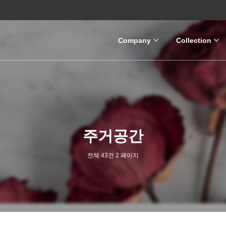
Company
Collection
주거공간
전체 43건
2 페이지