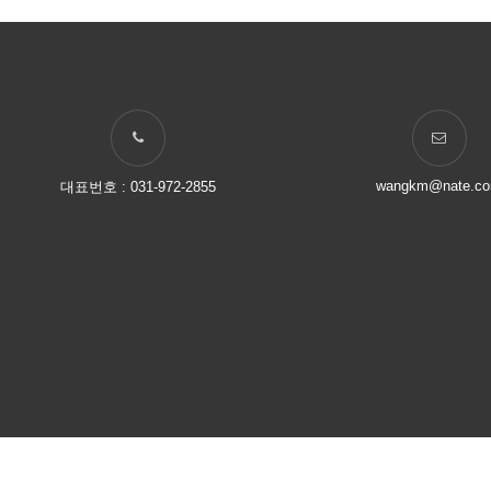
wangkm@nate.c
대표번호 : 031-972-2855