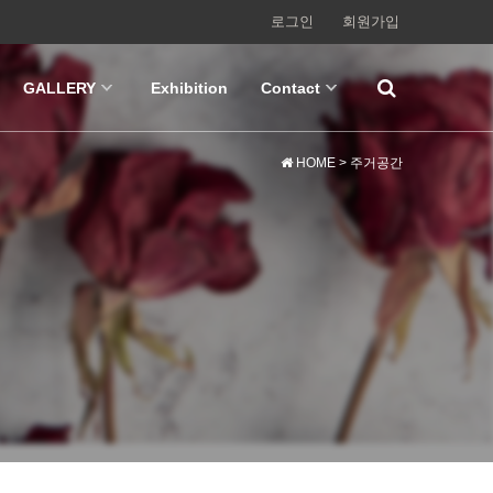
로그인
회원가입
GALLERY
Exhibition
Contact
HOME
> 주거공간