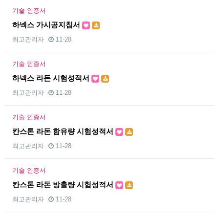
기술 인증서
하넥스 가시공지침서
최고관리자
11-28
기술 인증서
하넥스 라돈 시험성적서
최고관리자
11-28
기술 인증서
칸스톤 라돈 함유량 시험성적서
최고관리자
11-28
기술 인증서
칸스톤 라돈 방출량 시험성적서
최고관리자
11-28