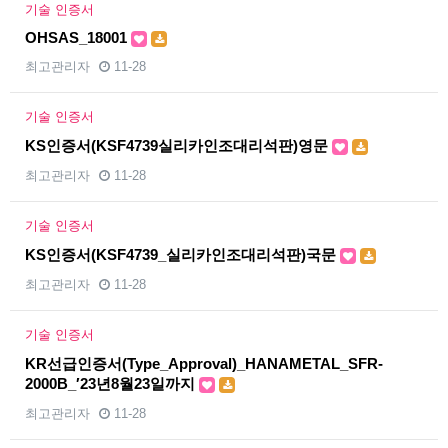
기술 인증서
OHSAS_18001
최고관리자
11-28
기술 인증서
KS인증서(KSF4739실리카인조대리석판)영문
최고관리자
11-28
기술 인증서
KS인증서(KSF4739_실리카인조대리석판)국문
최고관리자
11-28
기술 인증서
KR선급인증서(Type_Approval)_HANAMETAL_SFR-
2000B_′23년8월23일까지
최고관리자
11-28