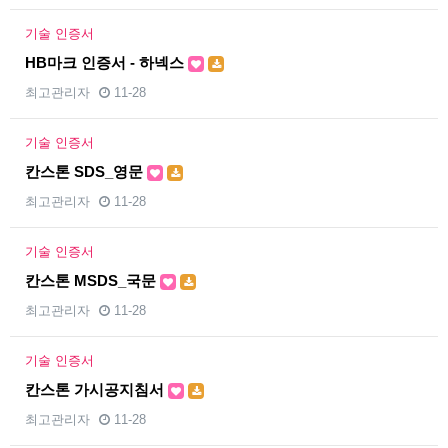
기술 인증서
HB마크 인증서 - 하넥스
최고관리자
11-28
기술 인증서
칸스톤 SDS_영문
최고관리자
11-28
기술 인증서
칸스톤 MSDS_국문
최고관리자
11-28
기술 인증서
칸스톤 가시공지침서
최고관리자
11-28