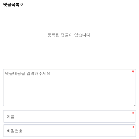
댓글목록
0
등록된 댓글이 없습니다.