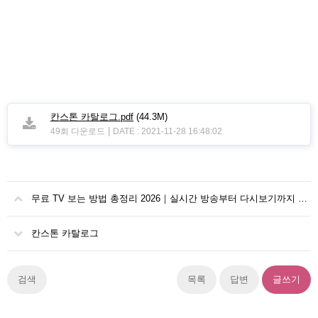
칸스톤 카탈로그.pdf
(44.3M)
|
49회 다운로드
DATE : 2021-11-28 16:48:02
무료 TV 보는 방법 총정리 2026｜실시간 방송부터 다시보기까지 무료티비다시보기
칸스톤 카탈로그
검색
목록
답변
글쓰기