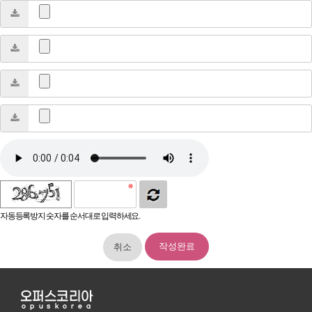
자동등록방지 숫자를 순서대로 입력하세요.
취소