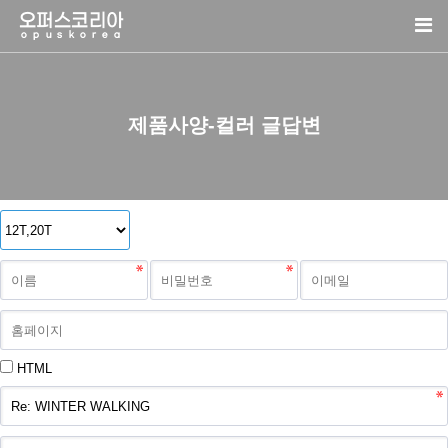
제품사양-컬러 글답변
HTML