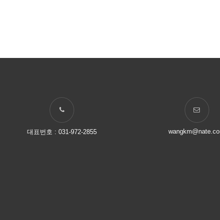
wangkm@nate.c
대표번호 : 031-972-2855