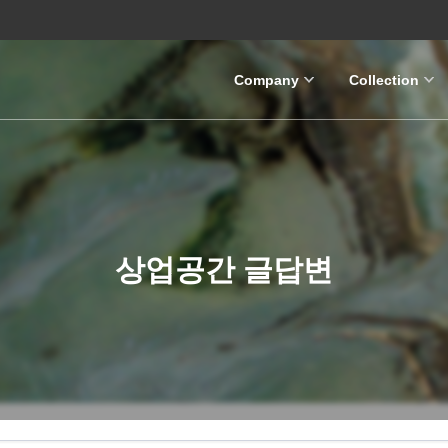
Company
Collection
상업공간 글답변